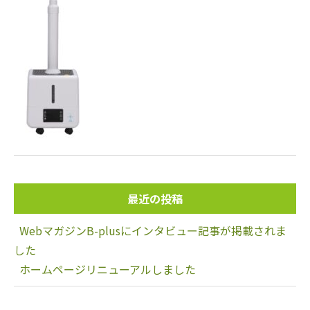
最近の投稿
WebマガジンB-plusにインタビュー記事が掲載されま
した
ホームページリニューアルしました