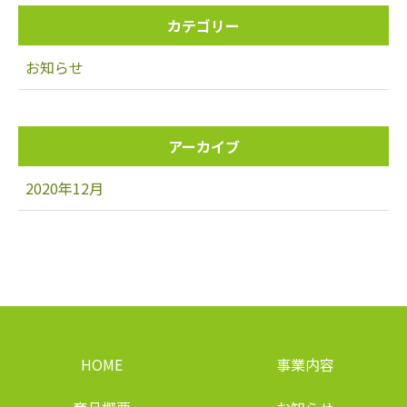
カテゴリー
お知らせ
アーカイブ
2020年12月
HOME
事業内容