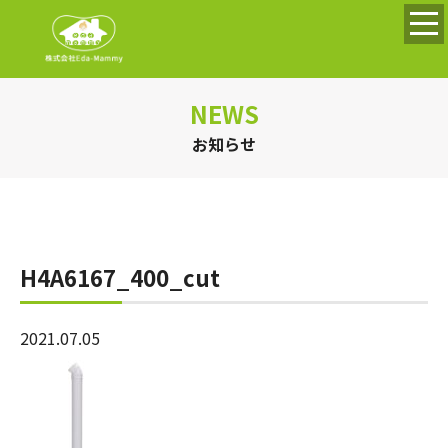
NEWS
お知らせ
H4A6167_400_cut
2021.07.05