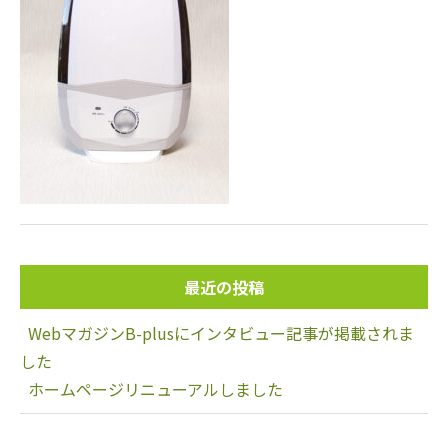
最近の投稿
WebマガジンB-plusにインタビュー記事が掲載されま
した
ホームページリニューアルしました