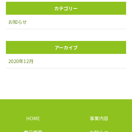
カテゴリー
お知らせ
アーカイブ
2020年12月
HOME
事業内容