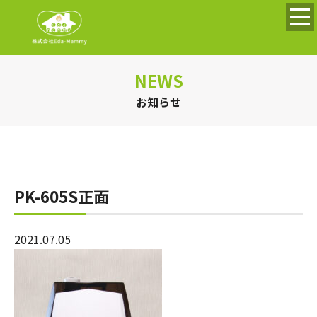
NEWS
お知らせ
PK-605S正面
2021.07.05