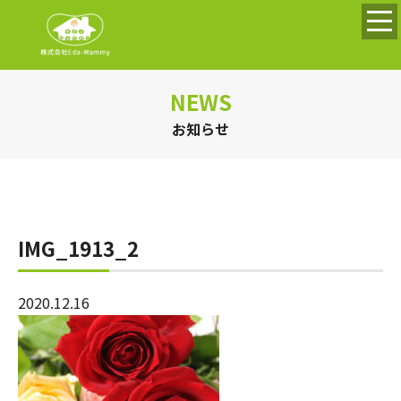
NEWS
お知らせ
IMG_1913_2
2020.12.16