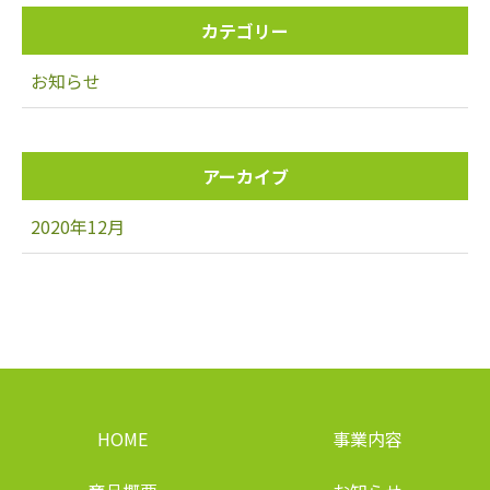
カテゴリー
お知らせ
アーカイブ
2020年12月
HOME
事業内容