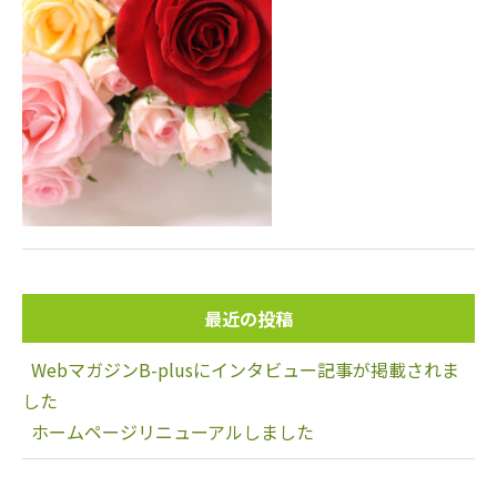
最近の投稿
WebマガジンB-plusにインタビュー記事が掲載されま
した
ホームページリニューアルしました