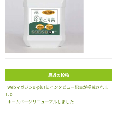
最近の投稿
WebマガジンB-plusにインタビュー記事が掲載されま
した
ホームページリニューアルしました