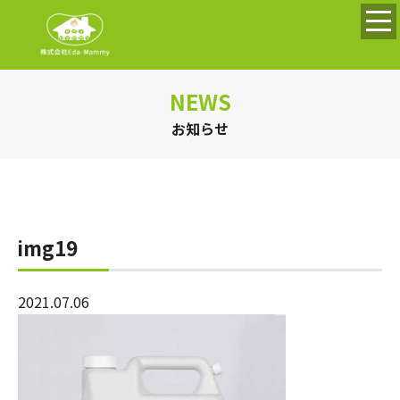
NEWS
お知らせ
img19
2021.07.06