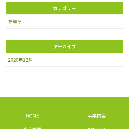
カテゴリー
お知らせ
アーカイブ
2020年12月
HOME
事業内容