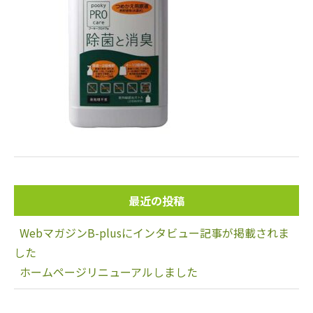
最近の投稿
WebマガジンB-plusにインタビュー記事が掲載されま
した
ホームページリニューアルしました