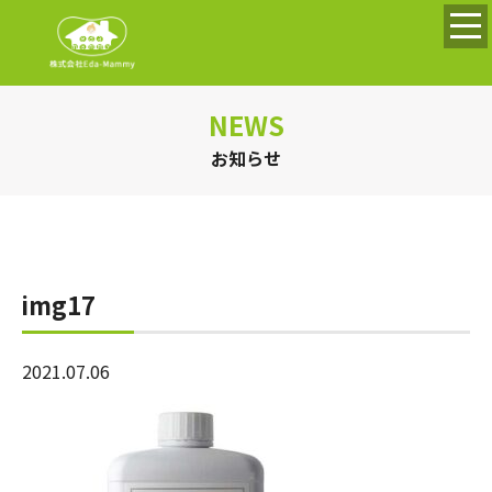
NEWS
お知らせ
img17
2021.07.06