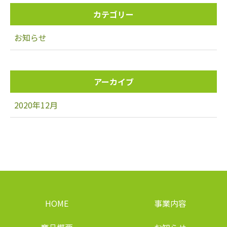
カテゴリー
お知らせ
アーカイブ
2020年12月
HOME
事業内容