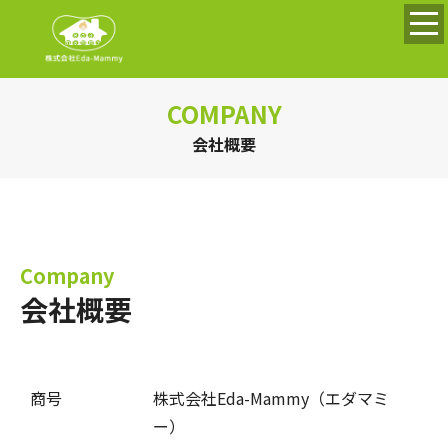
COMPANY
会社概要
Company
会社概要
商号
株式会社Eda-Mammy（エダマミ
ー）