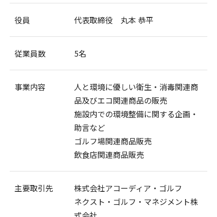
役員
代表取締役 丸本 恭平
従業員数
5名
事業内容
人と環境に優しい衛生・消毒関連商
品及びエコ関連商品の販売
施設内での環境整備に関する企画・
助言など
ゴルフ場関連商品販売
飲食店関連商品販売
主要取引先
株式会社アコーディア・ゴルフ
ネクスト・ゴルフ・マネジメント株
式会社