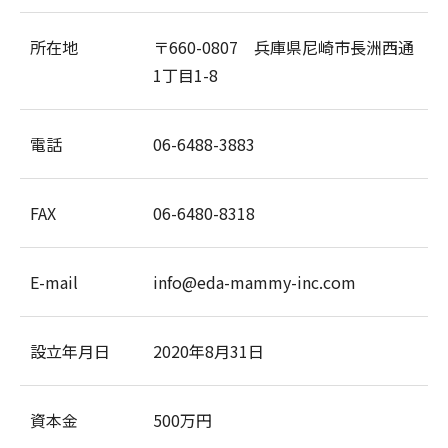
所在地
〒660-0807 兵庫県尼崎市長洲西通
1丁目1-8
電話
06-6488-3883
FAX
06-6480-8318
E-mail
info@eda-mammy-inc.com
設立年月日
2020年8月31日
資本金
500万円