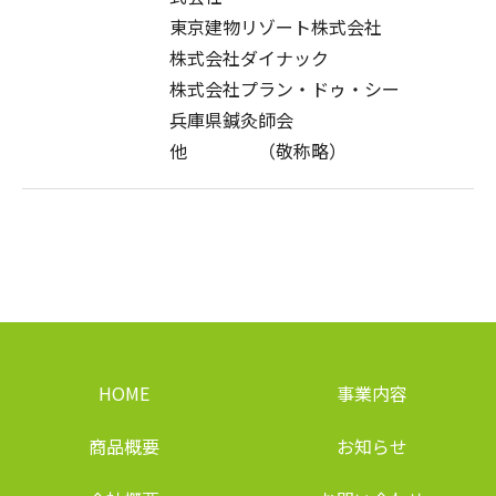
東京建物リゾート株式会社
株式会社ダイナック
株式会社プラン・ドゥ・シー
兵庫県鍼灸師会
他 （敬称略）
HOME
事業内容
商品概要
お知らせ