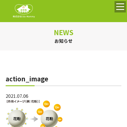
NEWS
お知らせ
action_image
2021.07.06