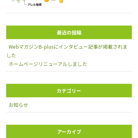
最近の投稿
WebマガジンB-plusにインタビュー記事が掲載されま
した
ホームページリニューアルしました
カテゴリー
お知らせ
アーカイブ