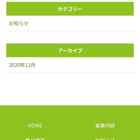
カテゴリー
お知らせ
アーカイブ
2020年12月
HOME
事業内容