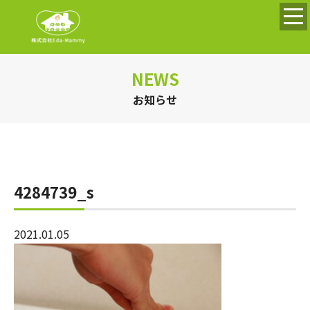
NEWS
お知らせ
4284739_s
2021.01.05