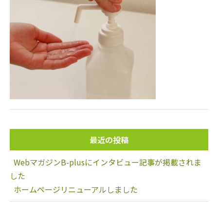
最近の投稿
WebマガジンB-plusにインタビュー記事が掲載されま
した
ホームページリニューアルしました